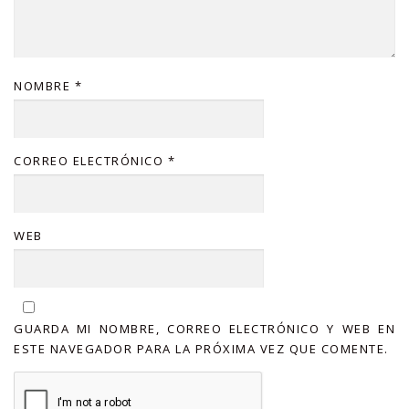
NOMBRE
*
CORREO ELECTRÓNICO
*
WEB
GUARDA MI NOMBRE, CORREO ELECTRÓNICO Y WEB EN
ESTE NAVEGADOR PARA LA PRÓXIMA VEZ QUE COMENTE.