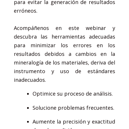
para evitar la generación de resultados
erróneos.
Acompáñenos en este webinar y
descubra las herramientas adecuadas
para minimizar los errores en los
resultados debidos a cambios en la
mineralogía de los materiales, deriva del
instrumento y uso de estándares
inadecuados.
Optimice su proceso de análisis.
Solucione problemas frecuentes.
Aumente la precisión y exactitud