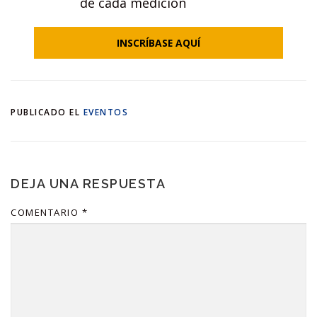
de cada medición
INSCRÍBASE AQUÍ
PUBLICADO EL
EVENTOS
DEJA UNA RESPUESTA
COMENTARIO
*