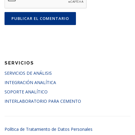
SERVICIOS
SERVICIOS DE ANÁLISIS
INTEGRACIÓN ANALÍTICA
SOPORTE ANALÍTICO
INTERLABORATORIO PARA CEMENTO
Política de Tratamiento de Datos Personales