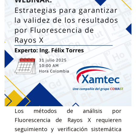
Los métodos de análisis por
Fluorescencia de Rayos X requieren
seguimiento y verificación sistemática