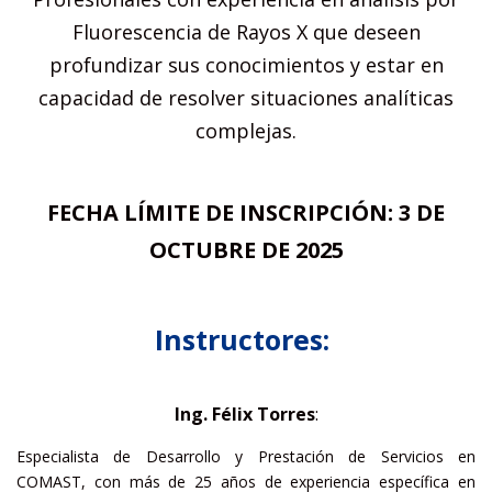
Fluorescencia de Rayos X que deseen
profundizar sus conocimientos y estar en
capacidad de resolver situaciones analíticas
complejas.
FECHA LÍMITE DE INSCRIPCIÓN: 3 DE
OCTUBRE DE 2025
Instructores:
Ing. Félix Torres
:
Especialista de Desarrollo y Prestación de Servicios en
COMAST, con más de 25 años de experiencia específica en