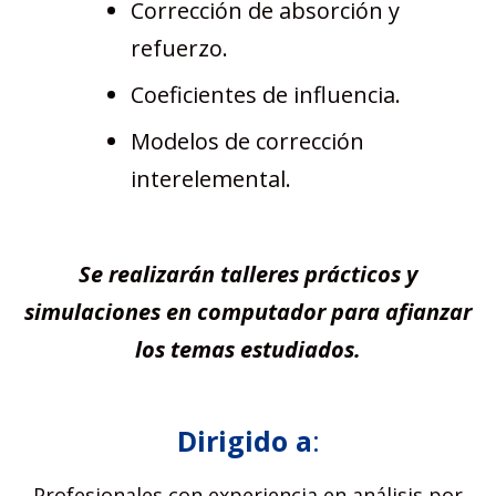
Corrección de absorción y
refuerzo.
Coeficientes de influencia.
Modelos de corrección
interelemental.
Se realizarán talleres prácticos y
simulaciones en computador para afianzar
los temas estudiados.
Dirigido a
:
Profesionales con experiencia en análisis por