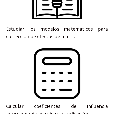
Estudiar los modelos matemáticos para
corrección de efectos de matriz.
Calcular coeficientes de influencia
interelemental y validar su aplicación.