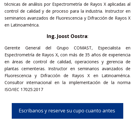
técnicas de análisis por Espectrometría de Rayos X aplicadas al
control de calidad y de proceso para la industria. Instructor en
seminarios avanzados de Fluorescencia y Difracción de Rayos X
en Latinoamérica.
Ing. Joost Oostra
:
Gerente General del Grupo COMAST, Especialista en
Espectrometría de Rayos X, con más de 35 años de experiencia
en áreas de control de calidad, operaciones y gerencia de
plantas cementeras. Instructor en seminarios avanzados de
Fluorescencia y Difracción de Rayos X en Latinoamérica.
Consultor internacional en la implementación de la norma
ISO/IEC 17025:2017
Escríbanos y reserve su cupo cuanto antes