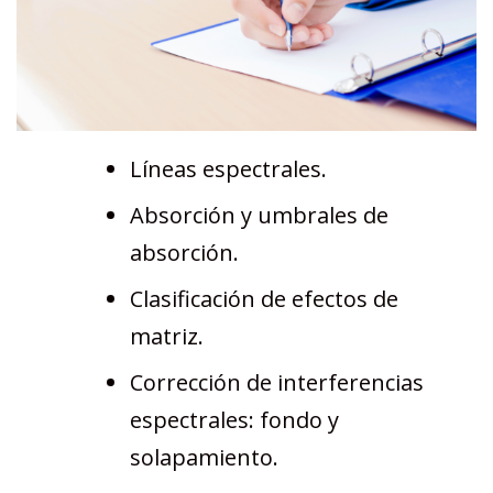
Líneas espectrales.
Absorción y umbrales de
absorción.
Clasificación de efectos de
matriz.
Corrección de interferencias
espectrales: fondo y
solapamiento.