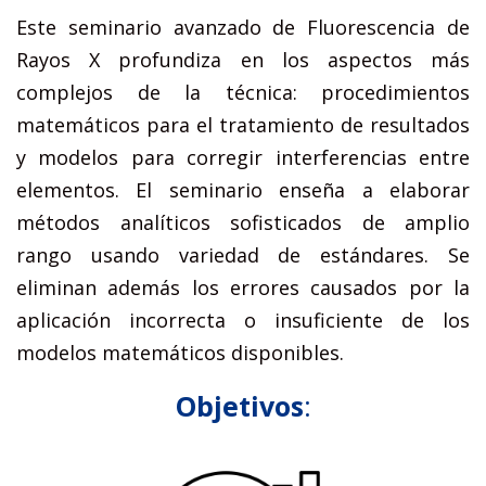
Este seminario avanzado de Fluorescencia de
Rayos X profundiza en los aspectos más
complejos de la técnica: procedimientos
matemáticos para el tratamiento de resultados
y modelos para corregir interferencias entre
elementos. El seminario enseña a elaborar
métodos analíticos sofisticados de amplio
rango usando variedad de estándares. Se
eliminan además los errores causados por la
aplicación incorrecta o insuficiente de los
modelos matemáticos disponibles.
Objetivos
: