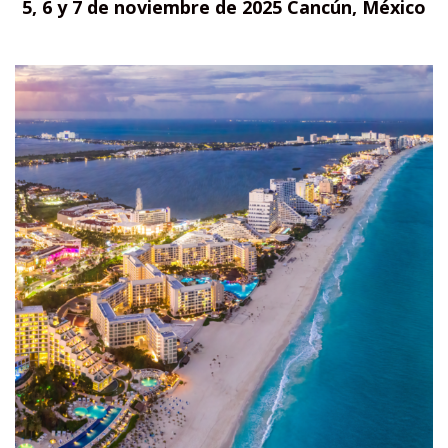
5, 6 y 7 de noviembre de 2025 Cancún, México