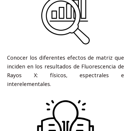
Conocer los diferentes efectos de matriz que
inciden en los resultados de Fluorescencia de
Rayos X: físicos, espectrales e
interelementales.