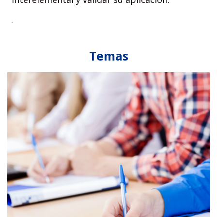
Temas