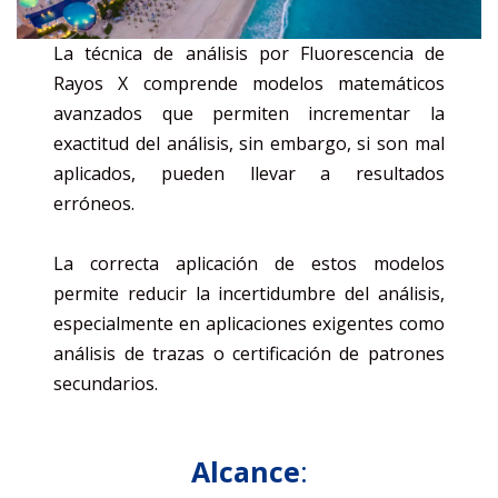
La técnica de análisis por Fluorescencia de
Rayos X comprende modelos matemáticos
avanzados que permiten incrementar la
exactitud del análisis, sin embargo, si son mal
aplicados, pueden llevar a resultados
erróneos.
La correcta aplicación de estos modelos
permite reducir la incertidumbre del análisis,
especialmente en aplicaciones exigentes como
análisis de trazas o certificación de patrones
secundarios.
Alcance
: