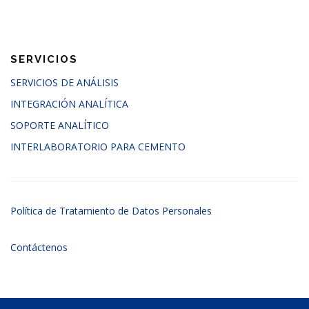
SERVICIOS
SERVICIOS DE ANÁLISIS
INTEGRACIÓN ANALÍTICA
SOPORTE ANALÍTICO
INTERLABORATORIO PARA CEMENTO
Política de Tratamiento de Datos Personales
Contáctenos