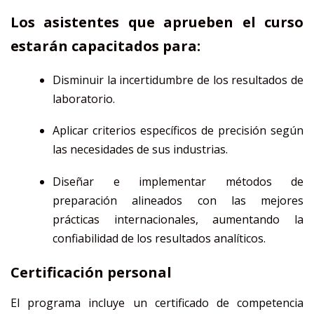
Los asistentes que aprueben el curso
estarán capacitados para:
Disminuir la incertidumbre de los resultados de
laboratorio.
Aplicar criterios específicos de precisión según
las necesidades de sus industrias.
Diseñar e implementar métodos de
preparación alineados con las mejores
prácticas internacionales, aumentando la
confiabilidad de los resultados analíticos.
Certificación personal
El programa incluye un certificado de competencia