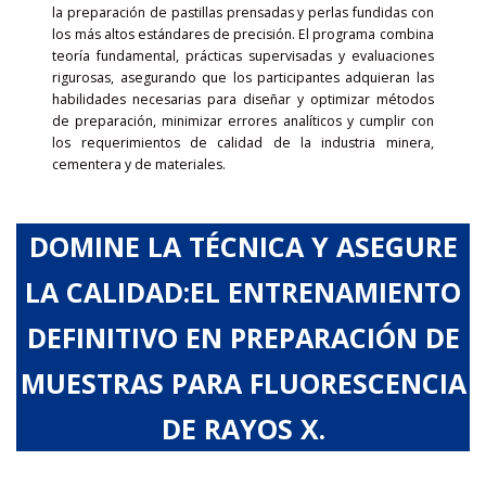
la preparación de pastillas prensadas y perlas fundidas con
los más altos estándares de precisión. El programa combina
teoría fundamental, prácticas supervisadas y evaluaciones
rigurosas, asegurando que los participantes adquieran las
habilidades necesarias para diseñar y optimizar métodos
de preparación, minimizar errores analíticos y cumplir con
los requerimientos de calidad de la industria minera,
cementera y de materiales.
DOMINE LA TÉCNICA Y ASEGURE
LA CALIDAD:EL ENTRENAMIENTO
DEFINITIVO EN PREPARACIÓN DE
MUESTRAS PARA FLUORESCENCIA
DE RAYOS X.