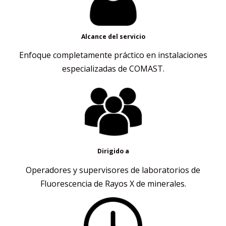
Alcance del servicio
Enfoque completamente práctico en instalaciones
especializadas de COMAST.
Dirigido a
Operadores y supervisores de laboratorios de
Fluorescencia de Rayos X de minerales.