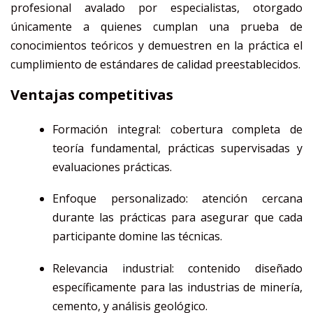
profesional avalado por especialistas, otorgado
únicamente a quienes cumplan una prueba de
conocimientos teóricos y demuestren en la práctica el
cumplimiento de estándares de calidad preestablecidos.
Ventajas competitivas
Formación integral: cobertura completa de
teoría fundamental, prácticas supervisadas y
evaluaciones prácticas.
Enfoque personalizado: atención cercana
durante las prácticas para asegurar que cada
participante domine las técnicas.
Relevancia industrial: contenido diseñado
específicamente para las industrias de minería,
cemento, y análisis geológico.