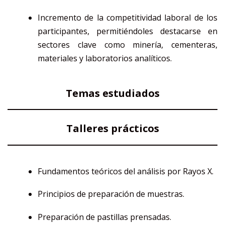
Incremento de la competitividad laboral de los
participantes, permitiéndoles destacarse en
sectores clave como minería, cementeras,
materiales y laboratorios analíticos.
Temas estudiados
Talleres prácticos
Fundamentos teóricos del análisis por Rayos X.
Principios de preparación de muestras.
Preparación de pastillas prensadas.