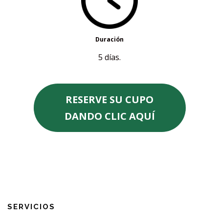
Duración
5 días.
RESERVE SU CUPO
DANDO CLIC AQUÍ
SERVICIOS