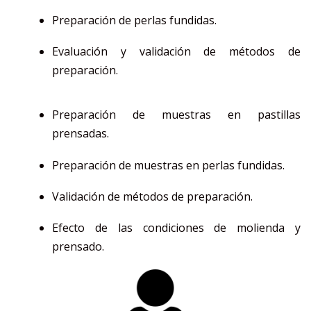
Preparación de perlas fundidas.
Evaluación y validación de métodos de
preparación.
Preparación de muestras en pastillas
prensadas.
Preparación de muestras en perlas fundidas.
Validación de métodos de preparación.
Efecto de las condiciones de molienda y
prensado.