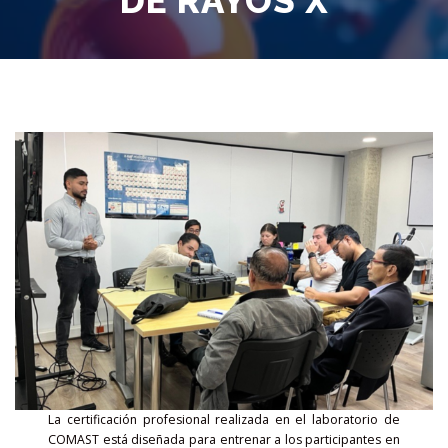
DE RAYOS X
La certificación profesional realizada en el laboratorio de
COMAST está diseñada para entrenar a los participantes en