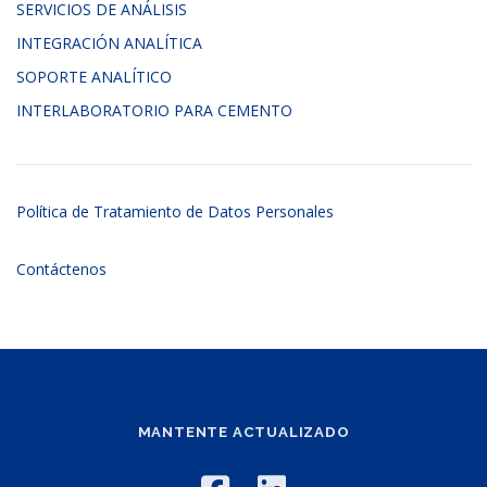
SERVICIOS DE ANÁLISIS
INTEGRACIÓN ANALÍTICA
SOPORTE ANALÍTICO
INTERLABORATORIO PARA CEMENTO
Política de Tratamiento de Datos Personales
Contáctenos
MANTENTE ACTUALIZADO