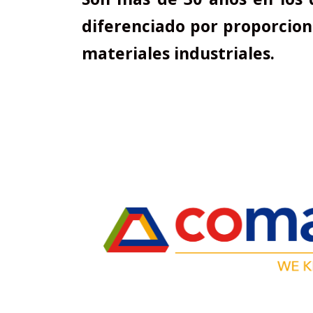
diferenciado por proporciona
materiales industriales.