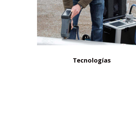
Tecnologías