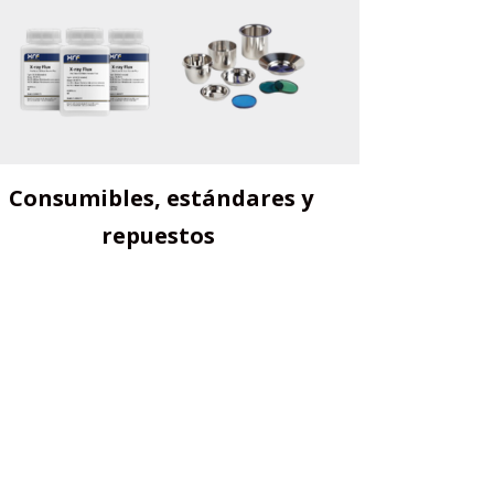
Consumibles, estándares y
repuestos