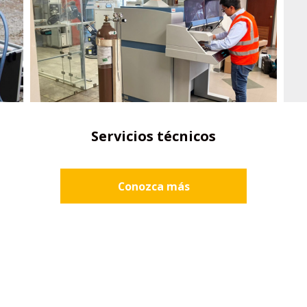
Servicios técnicos
Conozca más