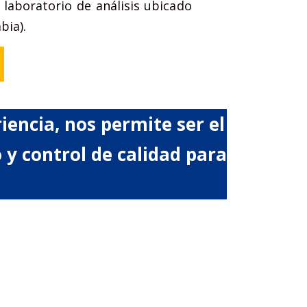
laboratorio de análisis ubicado
bia).
encia, nos permite ser el
 y control de calidad para