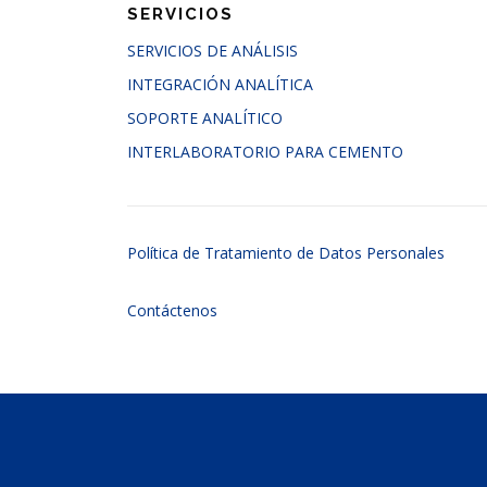
SERVICIOS
SERVICIOS DE ANÁLISIS
INTEGRACIÓN ANALÍTICA
SOPORTE ANALÍTICO
INTERLABORATORIO PARA CEMENTO
Política de Tratamiento de Datos Personales
Contáctenos