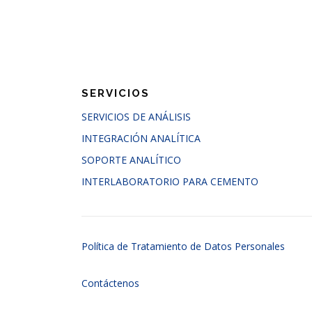
SERVICIOS
SERVICIOS DE ANÁLISIS
INTEGRACIÓN ANALÍTICA
SOPORTE ANALÍTICO
INTERLABORATORIO PARA CEMENTO
Política de Tratamiento de Datos Personales
Contáctenos