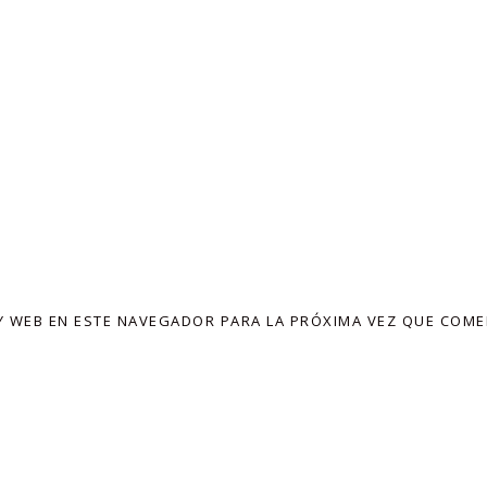
 WEB EN ESTE NAVEGADOR PARA LA PRÓXIMA VEZ QUE COME