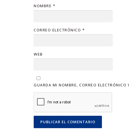
NOMBRE
*
CORREO ELECTRÓNICO
*
WEB
GUARDA MI NOMBRE, CORREO ELECTRÓNICO Y