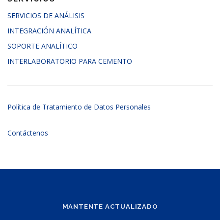
SERVICIOS DE ANÁLISIS
INTEGRACIÓN ANALÍTICA
SOPORTE ANALÍTICO
INTERLABORATORIO PARA CEMENTO
Política de Tratamiento de Datos Personales
Contáctenos
MANTENTE ACTUALIZADO